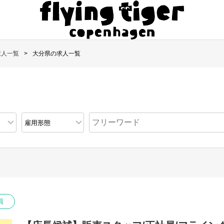
求人一覧
大分県の求人一覧
員