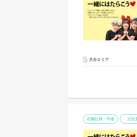
大分エリア
店舗社員・中途
正社