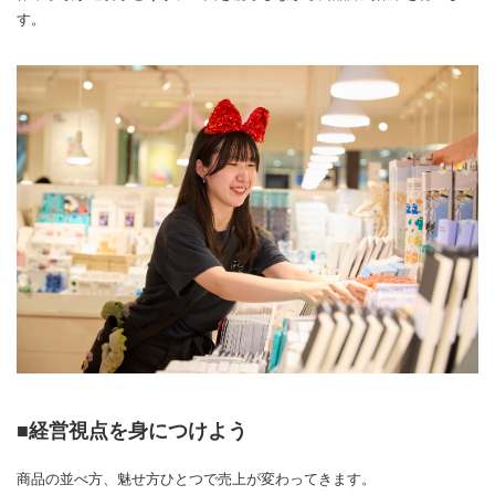
す。
■経営視点を身につけよう
商品の並べ方、魅せ方ひとつで売上が変わってきます。