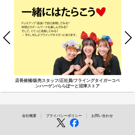
店長候補/販売スタッフ/正社員/フライングタイガーコペ
ンハーゲン/ららぽーと沼津ストア
会社概要
プライバシーポリシー
お問い合わせ