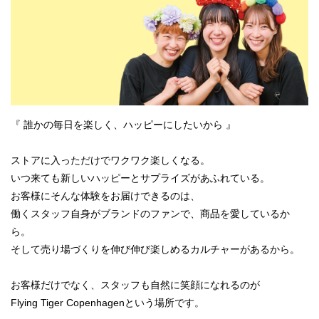
『 誰かの毎日を楽しく、ハッピーにしたいから 』
ストアに入っただけでワクワク楽しくなる。
いつ来ても新しいハッピーとサプライズがあふれている。
お客様にそんな体験をお届けできるのは、
働くスタッフ自身がブランドのファンで、商品を愛しているか
ら。
そして売り場づくりを伸び伸び楽しめるカルチャーがあるから。
お客様だけでなく、スタッフも自然に笑顔になれるのが
Flying Tiger Copenhagenという場所です。