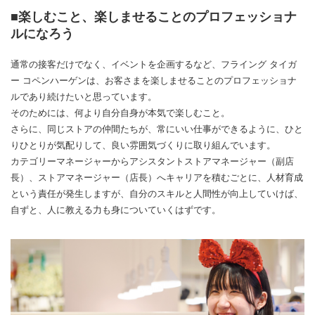
■楽しむこと、楽しませることのプロフェッショナ
ルになろう
通常の接客だけでなく、イベントを企画するなど、フライング タイガ
ー コペンハーゲンは、お客さまを楽しませることのプロフェッショナ
ルであり続けたいと思っています。
そのためには、何より自分自身が本気で楽しむこと。
さらに、同じストアの仲間たちが、常にいい仕事ができるように、ひと
りひとりが気配りして、良い雰囲気づくりに取り組んでいます。
カテゴリーマネージャーからアシスタントストアマネージャー（副店
長）、ストアマネージャー（店長）へキャリアを積むごとに、人材育成
という責任が発生しますが、自分のスキルと人間性が向上していけば、
自ずと、人に教える力も身についていくはずです。