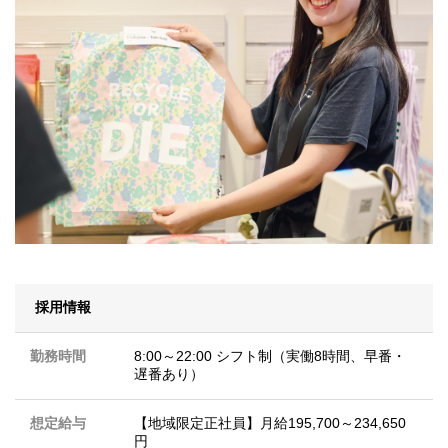
採用情報
勤務時間
8:00～22:00 シフト制（実働8時間、早番・
遅番あり）
想定給与
【地域限定正社員】月給195,700～234,650
円