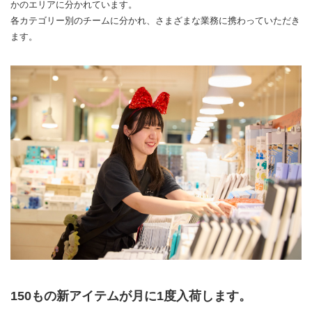
かのエリアに分かれています。
各カテゴリー別のチームに分かれ、さまざまな業務に携わっていただき
ます。
150もの新アイテムが月に1度入荷します。