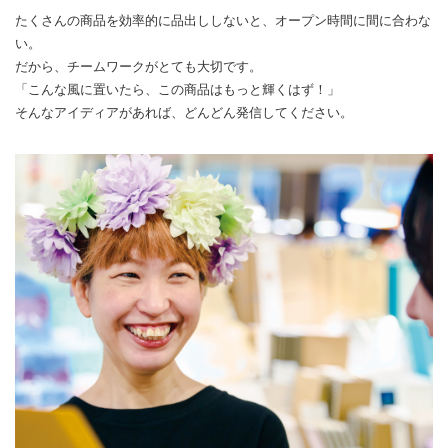
たくさんの商品を効率的に品出ししないと、オープン時間に間に合わな
い。
だから、チームワークがとても大切です。
「こんな風に置いたら、この商品はもっと輝くはず！」
そんなアイディアがあれば、どんどん発信してください。