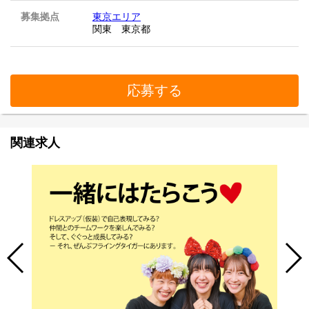
募集拠点
東京エリア
関東 東京都
応募する
関連求人