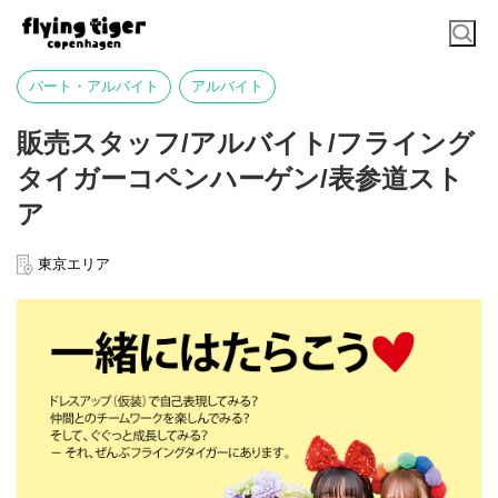
パート・アルバイト
アルバイト
販売スタッフ/アルバイト/フライング
タイガーコペンハーゲン/表参道スト
ア
東京エリア