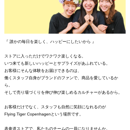
『 誰かの毎日を楽しく、ハッピーにしたいから 』
ストアに入っただけでワクワク楽しくなる。
いつ来ても新しいハッピーとサプライズがあふれている。
お客様にそんな体験をお届けできるのは、
働くスタッフ自身がブランドのファンで、商品を愛しているか
ら。
そして売り場づくりを伸び伸び楽しめるカルチャーがあるから。
お客様だけでなく、スタッフも自然に笑顔になれるのが
Flying Tiger Copenhagenという場所です。
表参道ストアで、私たちのチームの一員になりませんか。