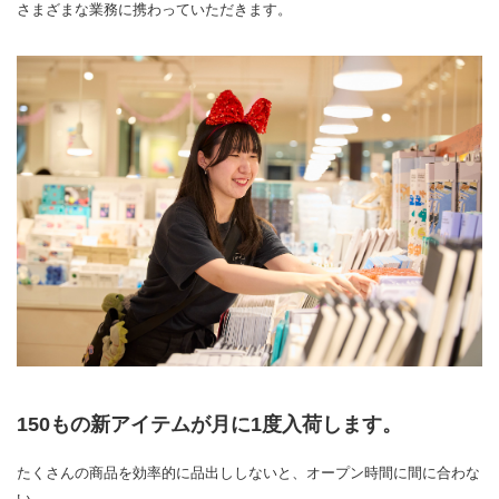
さまざまな業務に携わっていただきます。
150もの新アイテムが月に1度入荷します。
たくさんの商品を効率的に品出ししないと、オープン時間に間に合わな
い。