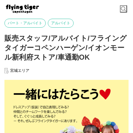
パート・アルバイト
アルバイト
販売スタッフ/アルバイト/フライング
タイガーコペンハーゲン/イオンモー
ル新利府ストア/車通勤OK
宮城エリア