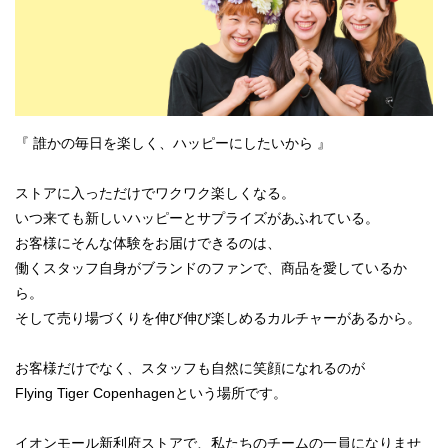
『 誰かの毎日を楽しく、ハッピーにしたいから 』
ストアに入っただけでワクワク楽しくなる。
いつ来ても新しいハッピーとサプライズがあふれている。
お客様にそんな体験をお届けできるのは、
働くスタッフ自身がブランドのファンで、商品を愛しているか
ら。
そして売り場づくりを伸び伸び楽しめるカルチャーがあるから。
お客様だけでなく、スタッフも自然に笑顔になれるのが
Flying Tiger Copenhagenという場所です。
イオンモール新利府ストアで、私たちのチームの一員になりませ