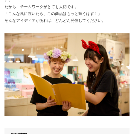
だから、チームワークがとても大切です。
「こんな風に置いたら、この商品はもっと輝くはず！」
そんなアイディアがあれば、どんどん発信してください。