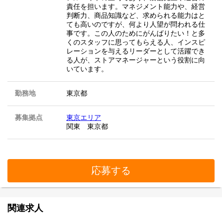
責任を担います。マネジメント能力や、経営
判断力、商品知識など、求められる能力はと
ても高いのですが、何より人望が問われる仕
事です。この人のためにがんばりたい！と多
くのスタッフに思ってもらえる人、インスピ
レーションを与えるリーダーとして活躍でき
る人が、ストアマネージャーという役割に向
いています。
勤務地
東京都
募集拠点
東京エリア
関東 東京都
応募する
関連求人