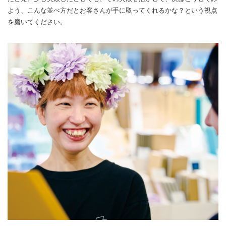
よう、こんな並べ方だとお客さんが手に取ってくれるかな？という視点
を磨いてください。