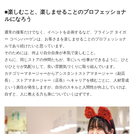
■楽しむこと、楽しませることのプロフェッショナ
ルになろう
通常の接客だけでなく、イベントを企画するなど、フライング タイガ
ー コペンハーゲンは、お客さまを楽しませることのプロフェッショナ
ルであり続けたいと思っています。
そのためには、何より自分自身が本気で楽しむこと。
さらに、同じストアの仲間たちが、常にいい仕事ができるように、ひと
りひとりが気配りして、良い雰囲気づくりに取り組んでいます。
カテゴリーマネージャーからアシスタントストアマネージャー（副店
長）、ストアマネージャー（店長）へキャリアを積むごとに、人材育成
という責任が発生しますが、自分のスキルと人間性が向上していけば、
自ずと、人に教える力も身についていくはずです。