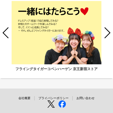
フライングタイガーコペンハーゲン 京王新宿ストア
会社概要
プライバシーポリシー
お問い合わせ