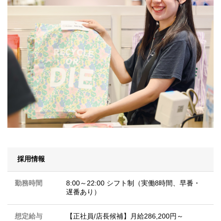
採用情報
勤務時間
8:00～22:00 シフト制（実働8時間、早番・
遅番あり）
想定給与
【正社員/店長候補】月給286,200円～