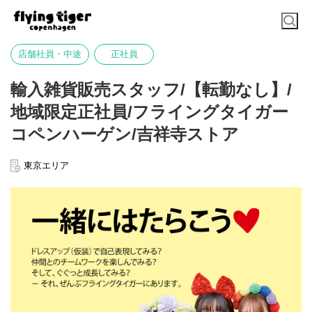
店舗社員・中途
正社員
輸入雑貨販売スタッフ/【転勤なし】/
地域限定正社員/フライングタイガー
コペンハーゲン/吉祥寺ストア
東京エリア