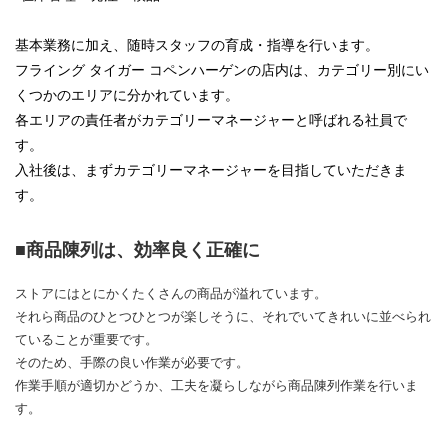
基本業務に加え、随時スタッフの育成・指導を行います。
フライング タイガー コペンハーゲンの店内は、カテゴリー別にい
くつかのエリアに分かれています。
各エリアの責任者がカテゴリーマネージャーと呼ばれる社員で
す。
入社後は、まずカテゴリーマネージャーを目指していただきま
す。
■商品陳列は、効率良く正確に
ストアにはとにかくたくさんの商品が溢れています。
それら商品のひとつひとつが楽しそうに、それでいてきれいに並べられ
ていることが重要です。
そのため、手際の良い作業が必要です。
作業手順が適切かどうか、工夫を凝らしながら商品陳列作業を行いま
す。