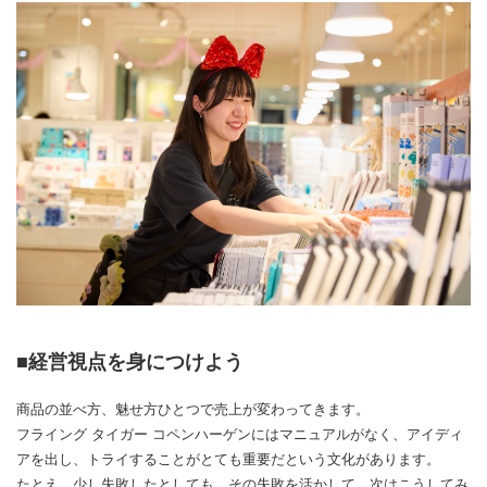
■経営視点を身につけよう
商品の並べ方、魅せ方ひとつで売上が変わってきます。
フライング タイガー コペンハーゲンにはマニュアルがなく、アイディ
アを出し、トライすることがとても重要だという文化があります。
たとえ、少し失敗したとしても、その失敗を活かして、次はこうしてみ