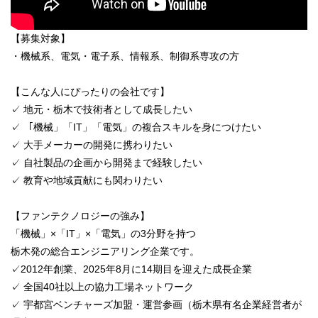
【募集対象】
・機械系、電気・電子系、情報系、制御系専攻の方
【こんな人にぴったりの会社です】
✓ 地元・栃木で技術者として成長したい
✓ 「機械」「IT」「電気」の複合スキルを身につけたい
✓ 大手メーカーの開発に携わりたい
✓ 自社製品の企画から開発まで経験したい
✓ 教育や地域貢献にも関わりたい
【ファンテクノロジーの強み】
「機械」×「IT」×「電気」の3分野を持つ
栃木発の総合エンジニアリング企業です。
✓2012年創業、2025年8月に14期目を迎えた成長企業
✓ 全国40社以上の協力工場ネットワーク
✓ 宇都宮ベンチャーズ加盟・運営参画（栃木県有名企業経営者が