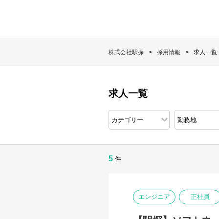
株式会社駅探
採用情報
求人一覧
求人一覧
5
件
エンジニア
正社員