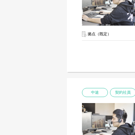
拠点（既定）
中途
契約社員