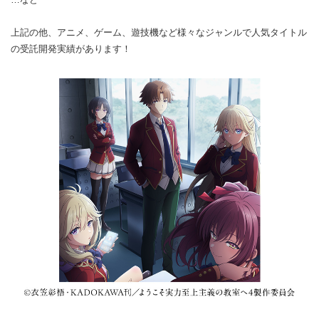
上記の他、アニメ、ゲーム、遊技機など様々なジャンルで人気タイトル
の受託開発実績があります！