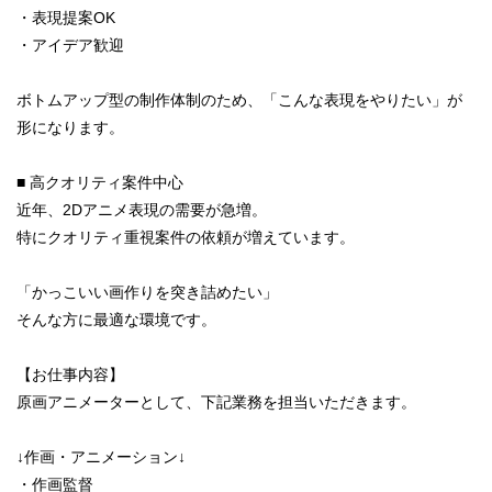
・表現提案OK
・アイデア歓迎
ボトムアップ型の制作体制のため、「こんな表現をやりたい」が
形になります。
■ 高クオリティ案件中心
近年、2Dアニメ表現の需要が急増。
特にクオリティ重視案件の依頼が増えています。
「かっこいい画作りを突き詰めたい」
そんな方に最適な環境です。
【お仕事内容】
原画アニメーターとして、下記業務を担当いただきます。
↓作画・アニメーション↓
・作画監督