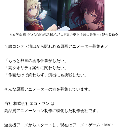
＼絵コンテ・演出から関われる原画アニメーター募集★／
「もっと裁量のある仕事がしたい」
「高クオリティ案件に関わりたい」
「作画だけで終わらず、演出にも挑戦したい」
そんな原画アニメーターの方を募集しています。
当社 株式会社エゴ・ワン は
高品質アニメーション制作に特化した制作会社です。
遊技機アニメからスタートし、現在はアニメ・ゲーム・MV・