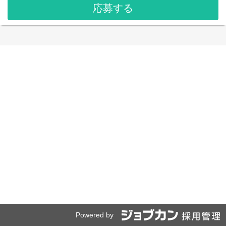
応募する
Powered by