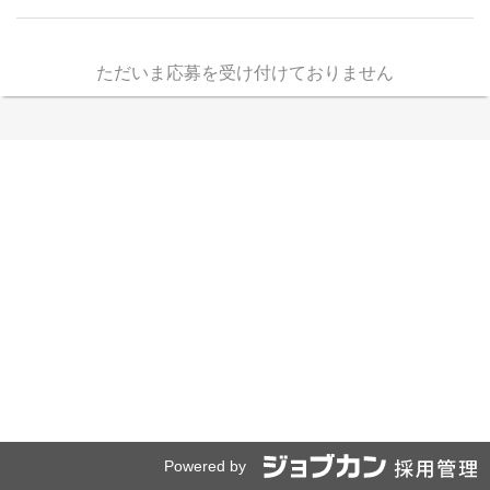
ただいま応募を受け付けておりません
Powered by