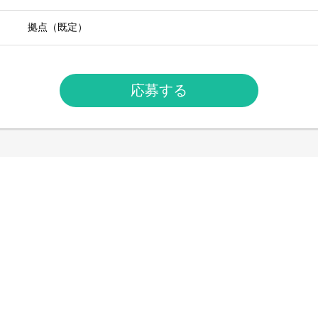
拠点（既定）
応募する