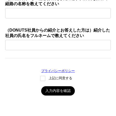
経路の名称を教えてください
（DONUTS社員からの紹介とお答えした方は）紹介した
社員の氏名をフルネームで教えてください
プライバシーポリシー
上記に同意する
入力内容を確認