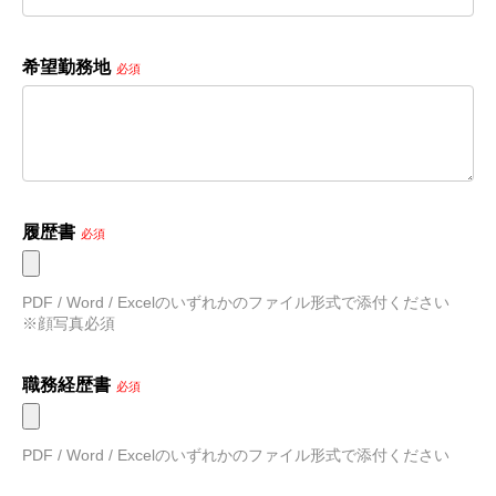
希望勤務地
必須
履歴書
必須
PDF / Word / Excelのいずれかのファイル形式で添付ください　
※顔写真必須
職務経歴書
必須
PDF / Word / Excelのいずれかのファイル形式で添付ください