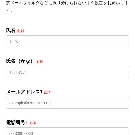
惑メールフォルダなどに振り分けられないよう設定をお願いしま
す。
氏名
必須
氏名（かな）
必須
メールアドレス1
必須
電話番号1
必須