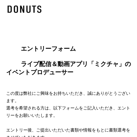
        エントリーフォーム
        ライブ配信＆動画アプリ「ミクチャ」の
イベントプロデューサー

この度は弊社にご興味をお持ちいただき、誠にありがとうござい
ます。
選考を希望される方は、以下フォームをご記入いただき、エント
リーをお願いいたします。
エントリー後、ご提出いただいた書類や情報をもとに書類選考を