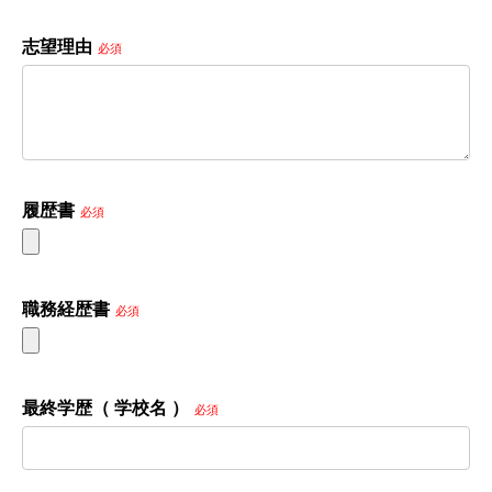
志望理由
必須
履歴書
必須
職務経歴書
必須
最終学歴（ 学校名 ）
必須