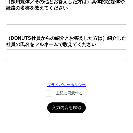
（採用媒体／その他とお答えした方は）具体的な媒体や
経路の名称を教えてください
（DONUTS社員からの紹介とお答えした方は）紹介した
社員の氏名をフルネームで教えてください
プライバシーポリシー
上記に同意する
入力内容を確認