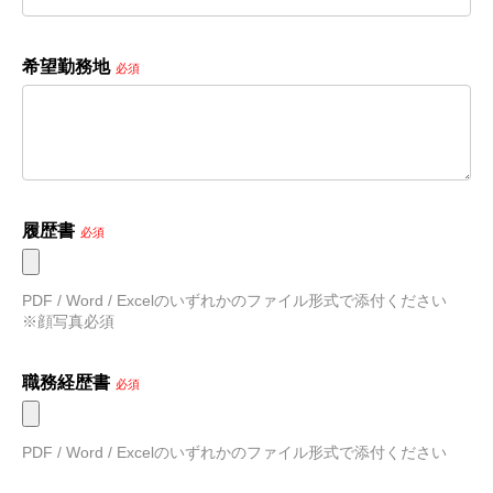
希望勤務地
必須
履歴書
必須
PDF / Word / Excelのいずれかのファイル形式で添付ください　
※顔写真必須
職務経歴書
必須
PDF / Word / Excelのいずれかのファイル形式で添付ください