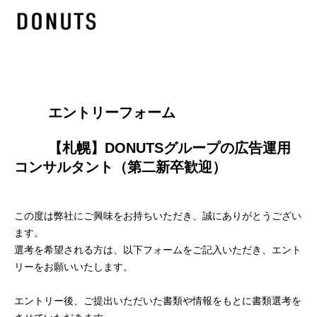
        エントリーフォーム
        【札幌】DONUTSグループの広告運用
コンサルタント（第二新卒歓迎）

この度は弊社にご興味をお持ちいただき、誠にありがとうござい
ます。
選考を希望される方は、以下フォームをご記入いただき、エント
リーをお願いいたします。
エントリー後、ご提出いただいた書類や情報をもとに書類選考を