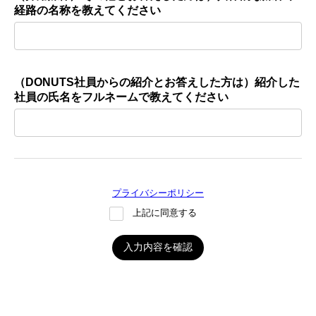
経路の名称を教えてください
（DONUTS社員からの紹介とお答えした方は）紹介した
社員の氏名をフルネームで教えてください
プライバシーポリシー
上記に同意する
入力内容を確認