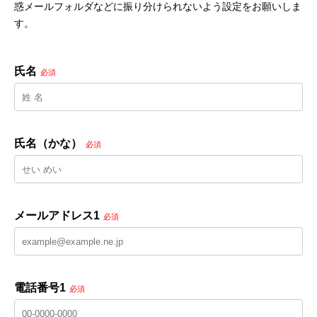
惑メールフォルダなどに振り分けられないよう設定をお願いしま
す。
氏名
必須
氏名（かな）
必須
メールアドレス1
必須
電話番号1
必須