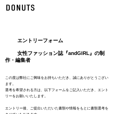
        エントリーフォーム
        女性ファッション誌『andGIRL』の制
作・編集者

この度は弊社にご興味をお持ちいただき、誠にありがとうござい
ます。
選考を希望される方は、以下フォームをご記入いただき、エント
リーをお願いいたします。
エントリー後、ご提出いただいた書類や情報をもとに書類選考を