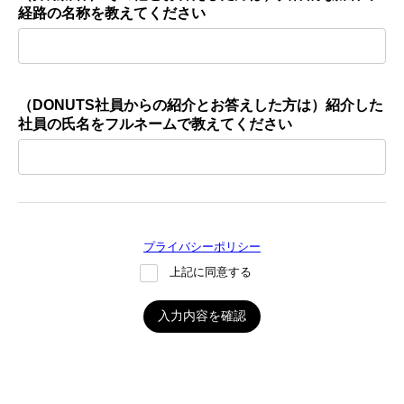
経路の名称を教えてください
（DONUTS社員からの紹介とお答えした方は）紹介した
社員の氏名をフルネームで教えてください
プライバシーポリシー
上記に同意する
入力内容を確認