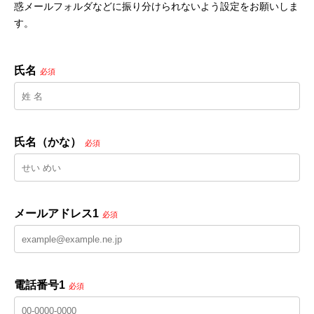
惑メールフォルダなどに振り分けられないよう設定をお願いしま
す。
氏名
必須
氏名（かな）
必須
メールアドレス1
必須
電話番号1
必須