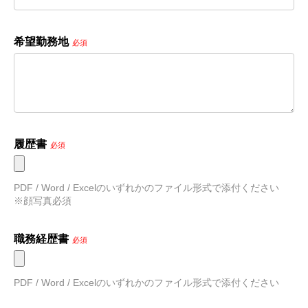
希望勤務地
必須
履歴書
必須
PDF / Word / Excelのいずれかのファイル形式で添付ください　
※顔写真必須
職務経歴書
必須
PDF / Word / Excelのいずれかのファイル形式で添付ください