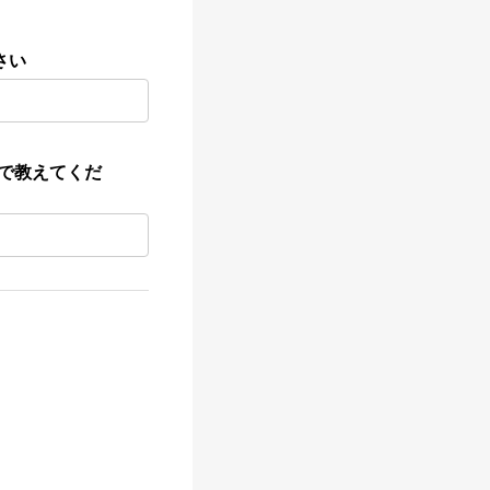
さい
ムで教えてくだ