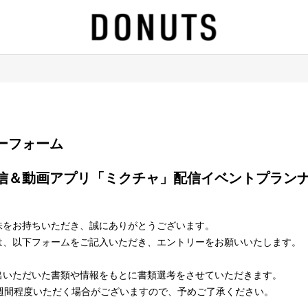
エントリーフォーム
味をお持ちいただき、誠にありがとうございます。
は、以下フォームをご記入いただき、エントリーをお願いいたします。
出いただいた書類や情報をもとに書類選考をさせていただきます。
2週間程度いただく場合がございますので、予めご了承ください。