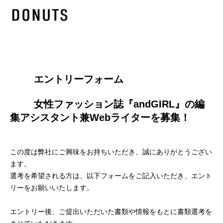
        エントリーフォーム
        女性ファッション誌『andGIRL』の編
集アシスタント兼Webライターを募集！

この度は弊社にご興味をお持ちいただき、誠にありがとうござい
ます。
選考を希望される方は、以下フォームをご記入いただき、エント
リーをお願いいたします。
エントリー後、ご提出いただいた書類や情報をもとに書類選考を