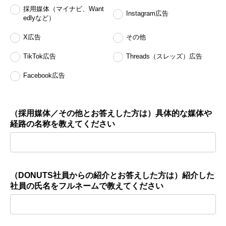
採用媒体（マイナビ、Want
Instagram広告
edlyなど）
X広告
その他
TikTok広告
Threads（スレッズ）広告
Facebook広告
（採用媒体／その他とお答えした方は）具体的な媒体や
経路の名称を教えてください
（DONUTS社員からの紹介とお答えした方は）紹介した
社員の氏名をフルネームで教えてください