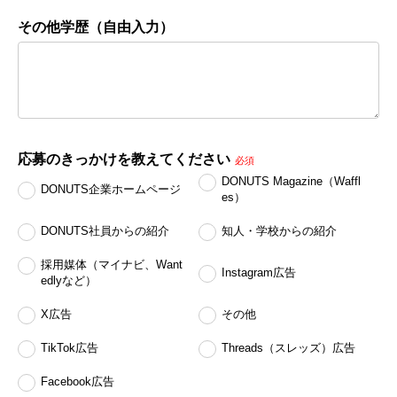
その他学歴（自由入力）
応募のきっかけを教えてください
必須
DONUTS Magazine（Waffl
DONUTS企業ホームページ
es）
DONUTS社員からの紹介
知人・学校からの紹介
採用媒体（マイナビ、Want
Instagram広告
edlyなど）
X広告
その他
TikTok広告
Threads（スレッズ）広告
Facebook広告