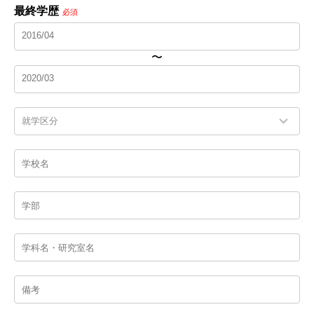
最終学歴
必須
〜