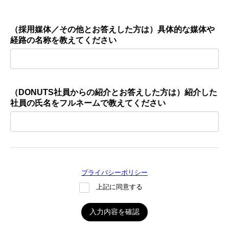
（採用媒体／その他とお答えした方は）具体的な媒体や
経路の名称を教えてください
（DONUTS社員からの紹介とお答えした方は）紹介した
社員の氏名をフルネームで教えてください
プライバシーポリシー
上記に同意する
入力内容を確認