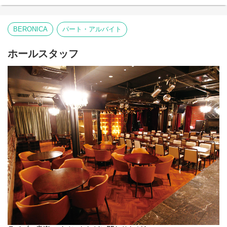
BERONICA
パート・アルバイト
ホールスタッフ