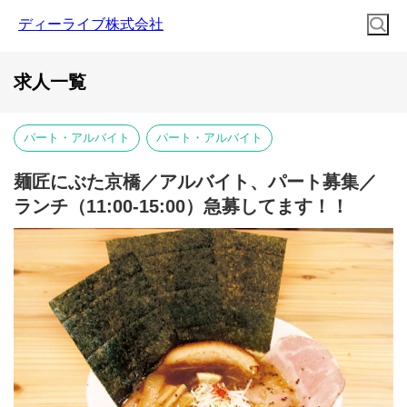
ディーライブ株式会社
求人一覧
パート・アルバイト
パート・アルバイト
麺匠にぶた京橋／アルバイト、パート募集／
ランチ（11:00-15:00）急募してます！！