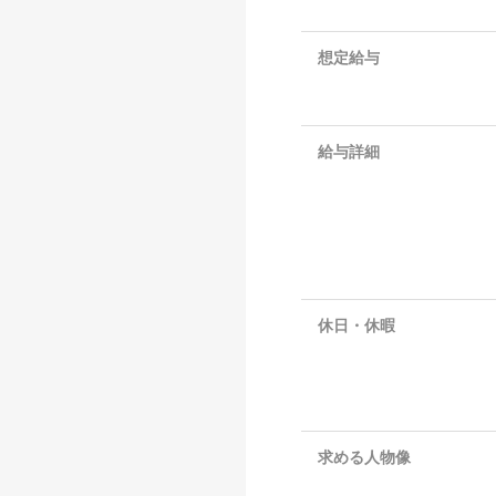
想定給与
給与詳細
休日・休暇
求める人物像