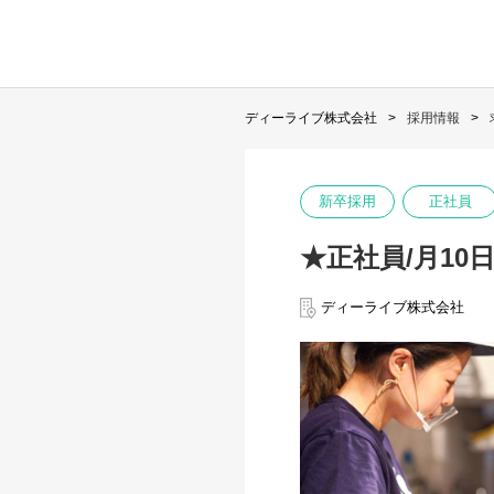
ディーライブ株式会社
採用情報
新卒採用
正社員
★正社員/月10
ディーライブ株式会社