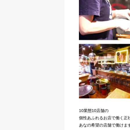
10業態10店舗の
個性あふれるお店で働く正
あなの希望の店舗で働けま