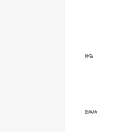
待遇
勤務地