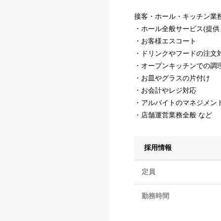
接客・ホール・キッチン業
・ホール全般サービス(提供 
・お客様エスコート
・ドリンクやフードの注文
・オープンキッチンでの調
・お皿やグラスの片付け
・お会計やレジ対応
・アルバイトのマネジメン
・店舗運営業務全般 など
採用情報
定員
勤務時間