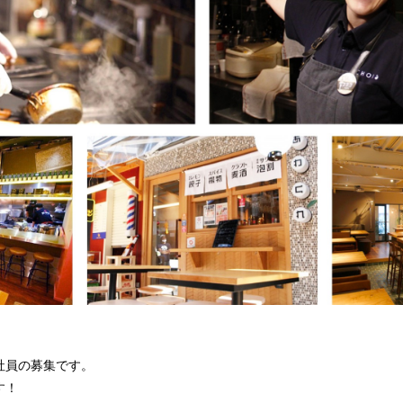
社員の募集です。
す！