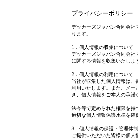
プライバシーポリシー
デッカーズジャパン合同会社
ります。
1．個人情報の収集について
デッカーズジャパン合同会社
に関する情報を収集いたしま
2．個人情報の利用について
当社が収集した個人情報は、
利用いたします。また、メー
き、個人情報をご本人の承諾
法令等で定められた権限を持
適切な個人情報保護水準を確
3．個人情報の保護・管理体
ご提供いただいた皆様の個人