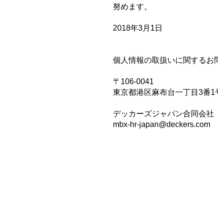
努めます。
2018年3月1日
個人情報の取扱いに関するお
〒106-0041
東京都港区麻布台一丁目3番1
デッカーズジャパン合同会社
mbx-hr-japan@deckers.com