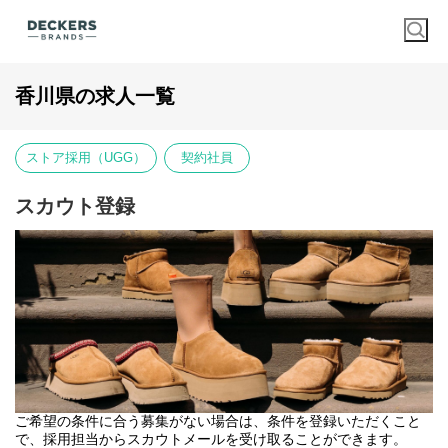
香川県の求人一覧
ストア採用（UGG）
契約社員
スカウト登録
ご希望の条件に合う募集がない場合は、条件を登録いただくこと
で、採用担当からスカウトメールを受け取ることができます。