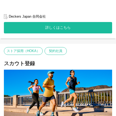
Deckers Japan 合同会社
詳しくはこちら
ストア採用（HOKA）
契約社員
スカウト登録