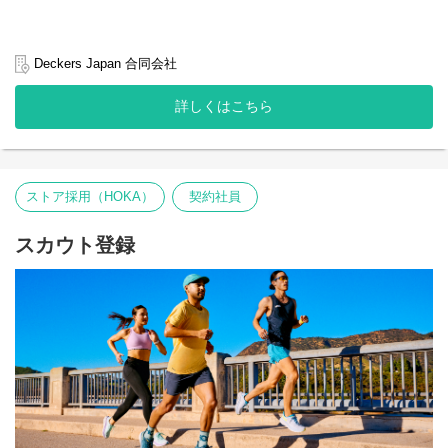
Deckers Japan 合同会社
詳しくはこちら
ストア採用（HOKA）
契約社員
スカウト登録