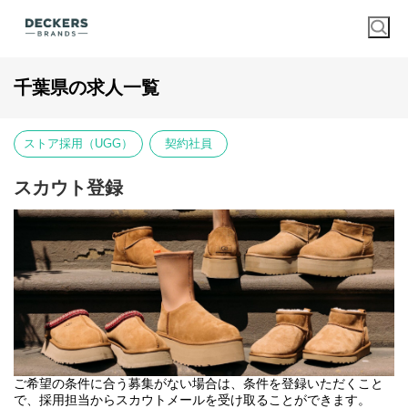
千葉県の求人一覧
ストア採用（UGG）
契約社員
スカウト登録
ご希望の条件に合う募集がない場合は、条件を登録いただくこと
で、採用担当からスカウトメールを受け取ることができます。