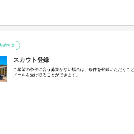
契約社員
スカウト登録
ご希望の条件に合う募集がない場合は、条件を登録いただくこ
メールを受け取ることができます。