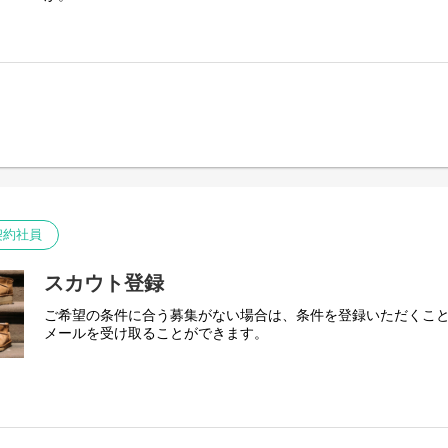
契約社員
スカウト登録
ご希望の条件に合う募集がない場合は、条件を登録いただくこ
メールを受け取ることができます。