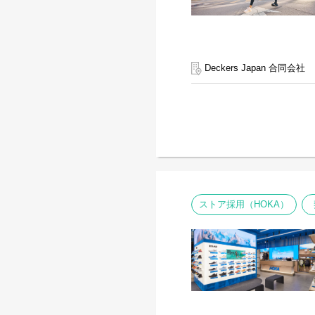
Deckers Japan 合同会社
ストア採用（HOKA）