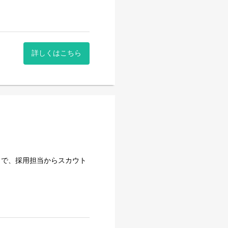
詳しくはこちら
とで、採用担当からスカウト