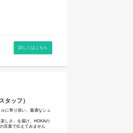
詳しくはこちら
販売スタッフ）
スタイルに寄り添い、最適なシュ
楽しさ」を届け、HOKAの
たの言葉で伝えてみません