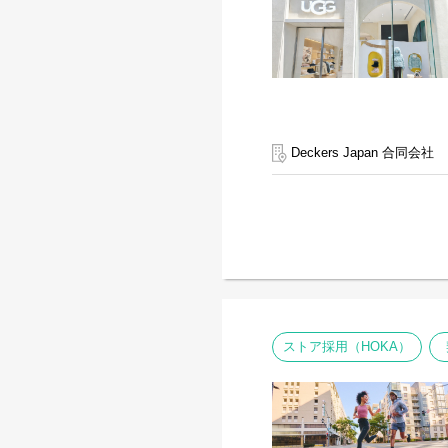
Deckers Japan 合同会社
ストア採用（HOKA）