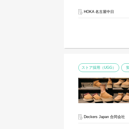
HOKA 名古屋中日
ストア採用（UGG）
Deckers Japan 合同会社