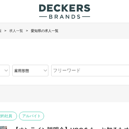
報
求人一覧
愛知県の求人一覧
契約社員
アルバイト