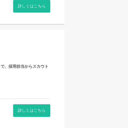
詳しくはこちら
とで、採用担当からスカウト
詳しくはこちら