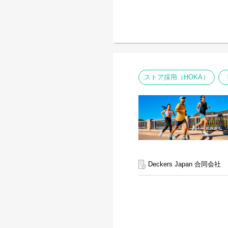
ストア採用（HOKA）
Deckers Japan 合同会社