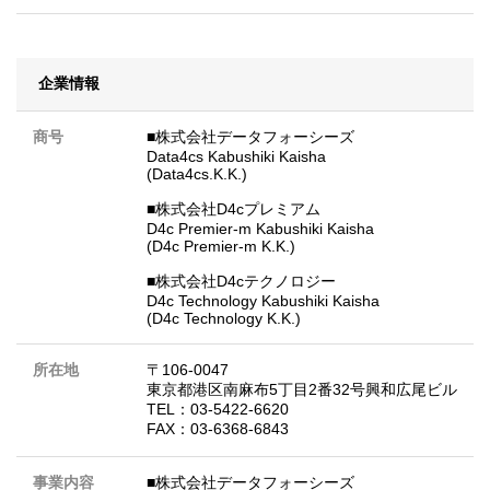
企業情報
商号
■株式会社データフォーシーズ
Data4cs Kabushiki Kaisha
(Data4cs.K.K.)
■株式会社D4cプレミアム
D4c Premier-m Kabushiki Kaisha
(D4c Premier-m K.K.)
■株式会社D4cテクノロジー
D4c Technology Kabushiki Kaisha
(D4c Technology K.K.)
所在地
〒106-0047
東京都港区南麻布5丁目2番32号興和広尾ビル
TEL：03-5422-6620
FAX：03-6368-6843
事業内容
■株式会社データフォーシーズ