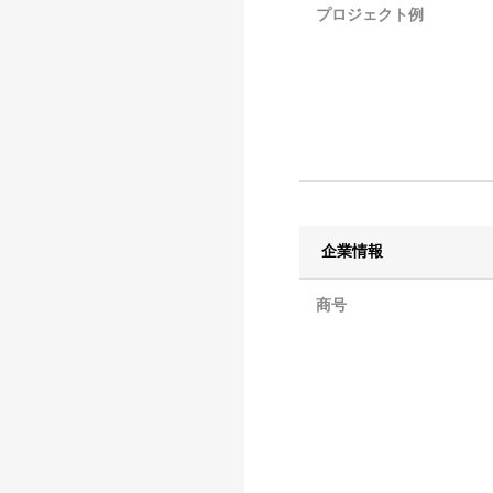
プロジェクト例
企業情報
商号