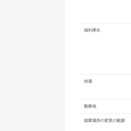
福利厚生
待遇
勤務地
就業場所の変更の範囲