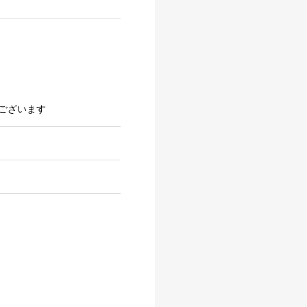
ございます