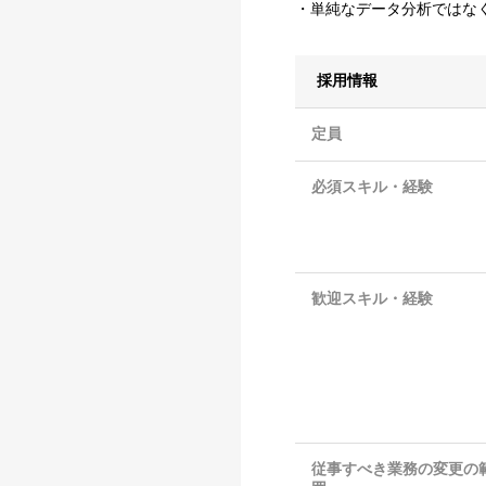
・単純なデータ分析ではな
採用情報
定員
必須スキル・経験
歓迎スキル・経験
従事すべき業務の変更の