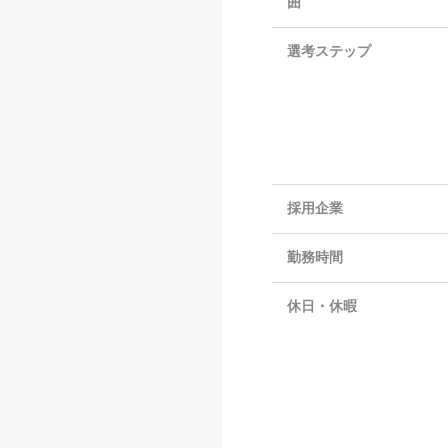
囲
選考ステップ
採用企業
勤務時間
休日・休暇