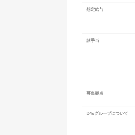
想定給与
諸手当
募集拠点
D4cグループについて