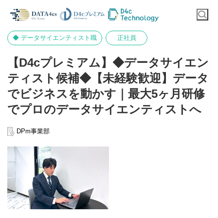
◆ データサイエンティスト職
正社員
【D4cプレミアム】◆データサイエン
ティスト候補◆【未経験歓迎】データ
でビジネスを動かす｜最大5ヶ月研修
でプロのデータサイエンティストへ
DPm事業部