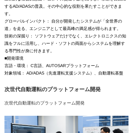
するAD/ADASの普及。その中心的な役割を果たすことができま
す。
グローバルインパクト： 自分が開発したシステムが「全世界の
道」を走る、エンジニアとして最高峰の満足感が得られます。
技術の深掘り： ソフトウェアだけでなく、エレクトロニクスの知
識をフルに活用し、ハード・ソフトの両面からシステムを理解す
る専門性が身に付きます。
■開発環境
言語・環境： C言語、AUTOSARプラットフォーム
対象領域： AD/ADAS（先進運転支援システム）、自動運転基盤
次世代自動運転のプラットフォーム開発
次世代自動運転のプラットフォーム開発