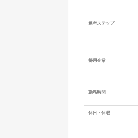
選考ステップ
採用企業
勤務時間
休日・休暇