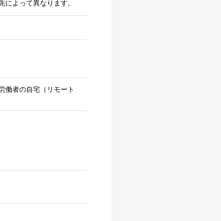
先によって異なります。
労働者の自宅（リモート