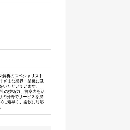
タ解析のスペシャリスト
まざまな業界・業種に及
をいただいています。
た当社の技術力、提案力を活
くりの分野でサービスを展
ズに素早く、柔軟に対応
。