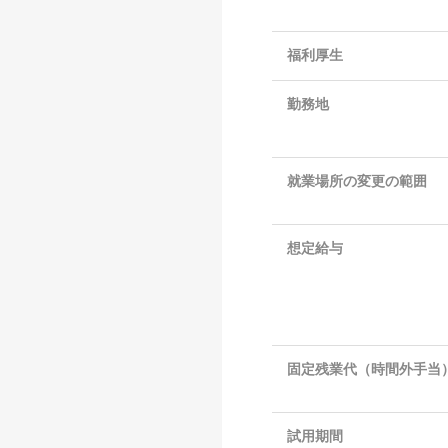
福利厚生
勤務地
就業場所の変更の範囲
想定給与
固定残業代（時間外手当
試用期間