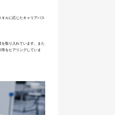
スキルに応じたキャリアパス
度を取り入れています。また
割等をヒアリングしていま