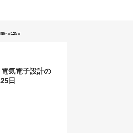
間休日125日
、電気電子設計の
25日