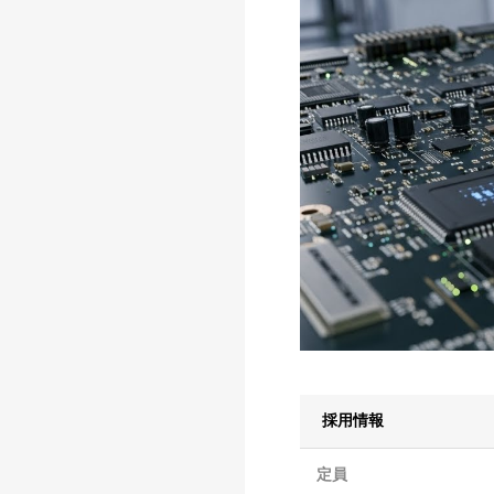
採用情報
定員