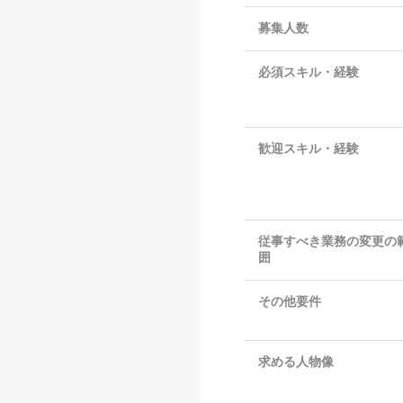
募集人数
必須スキル・経験
歓迎スキル・経験
従事すべき業務の変更の
囲
その他要件
求める人物像