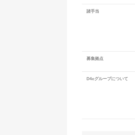
諸手当
募集拠点
D4cグループについて