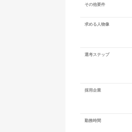
その他要件
求める人物像
選考ステップ
採用企業
勤務時間