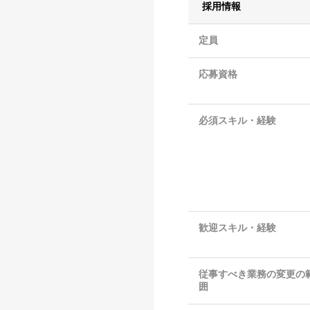
採用情報
定員
応募資格
必須スキル・経験
歓迎スキル・経験
従事すべき業務の変更の
囲