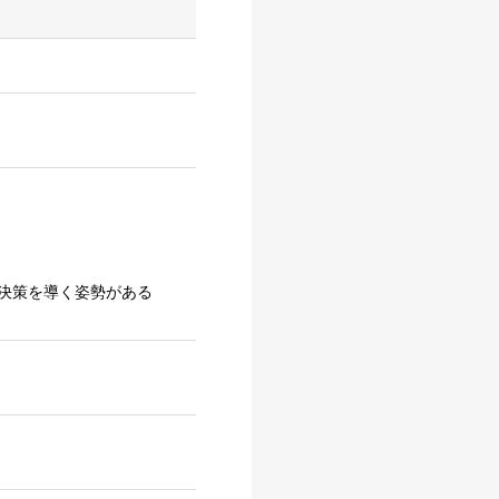
決策を導く姿勢がある