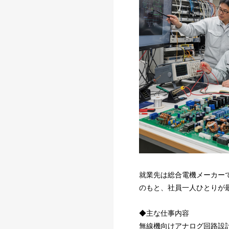
就業先は総合電機メーカー
のもと、社員一人ひとりが
◆主な仕事内容
無線機向けアナログ回路設