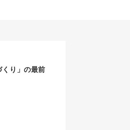
づくり」の最前