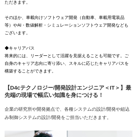
ただきます。
そのほか、車載向けソフトウェア開発（自動車、車載用電装品
等）やAI・数値解析・シミュレーションソフトウェア開発なども
ございます。
◆キャリアパス
将来的には、リーダーとして活躍を見据えることも可能です。ご
自身のキャリア志向に寄り添い、スキルに応じたキャリアパスを
構築することができます。
【D4cテクノロジー/開発設計エンジニア＜IT＞】最
先端の現場で幅広い知識を身につける！
企業の研究所や開発拠点で、各種システムの設計/開発や組込
み制御システムの設計/開発をご担当いただきます。