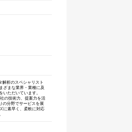
タ解析のスペシャリスト
まざまな業界・業種に及
をいただいています。
た当社の技術力、提案力を活
くりの分野でサービスを展
ズに素早く、柔軟に対応
。