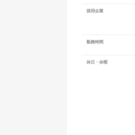
採用企業
勤務時間
休日・休暇