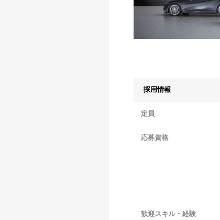
採用情報
定員
応募資格
歓迎スキル・経験