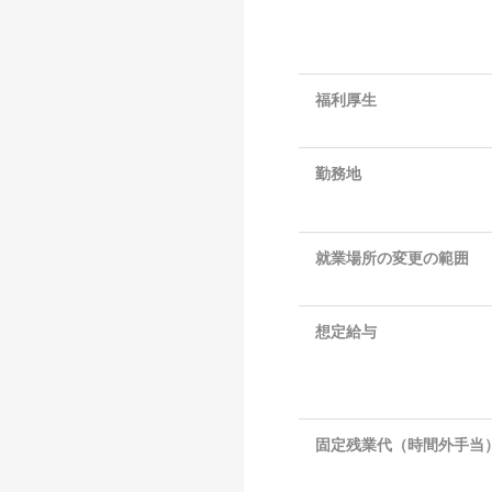
福利厚生
勤務地
就業場所の変更の範囲
想定給与
固定残業代（時間外手当