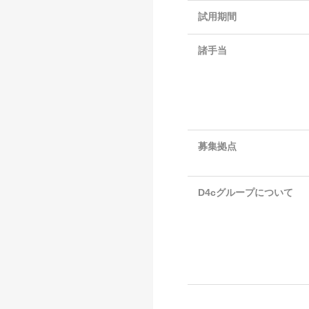
試用期間
諸手当
募集拠点
D4cグループについて