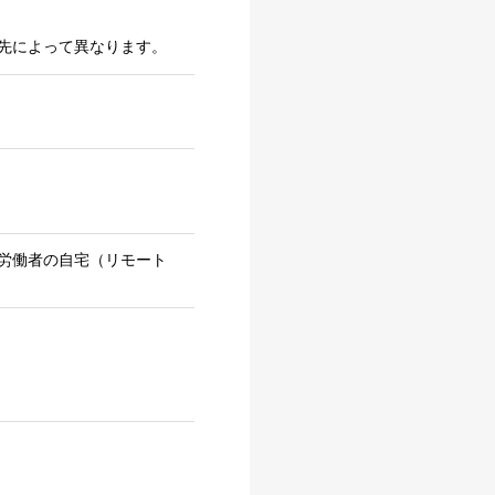
先によって異なります。
労働者の自宅（リモート