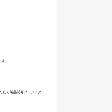
ます。
いただく製品開発プロジェク