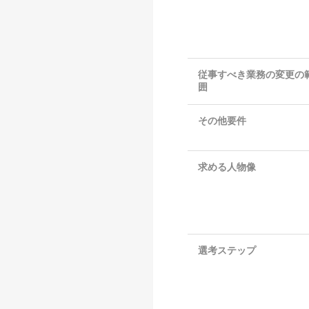
従事すべき業務の変更の
囲
その他要件
求める人物像
選考ステップ