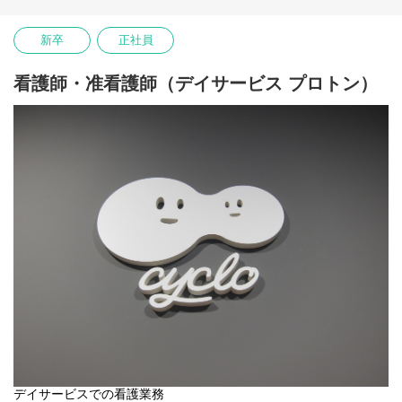
新卒
正社員
看護師・准看護師（デイサービス プロトン）
デイサービスでの看護業務