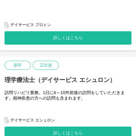
デイサービス プロトン
詳しくはこちら
新卒
正社員
理学療法士（デイサービス エシュロン）
訪問リハビリ業務。1日に6～10件前後の訪問をしていただきま
す。精神疾患の方への訪問も含まれます。
デイサービス エシュロン
詳しくはこちら