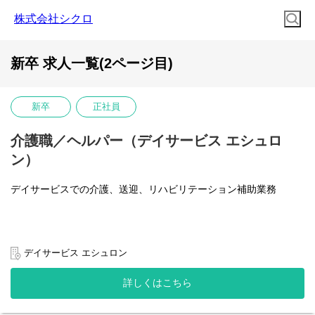
株式会社シクロ
新卒 求人一覧(2ページ目)
新卒
正社員
介護職／ヘルパー（デイサービス エシュロ
ン）
デイサービスでの介護、送迎、リハビリテーション補助業務
デイサービス エシュロン
詳しくはこちら