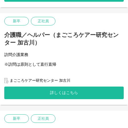
新卒
正社員
介護職／ヘルパー（まごころケアー研究セン
ター 加古川）
訪問介護業務
※訪問は原則として直行直帰
まごころケアー研究センター 加古川
詳しくはこちら
新卒
正社員