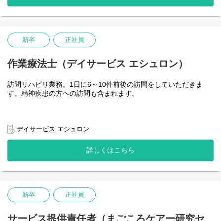
新卒
正社員
作業療法士（デイサービス エシュロン）
訪問リハビリ業務。1日に6～10件前後の訪問をしていただきま
す。精神疾患の方への訪問も含まれます。
デイサービス エシュロン
詳しくはこちら
新卒
正社員
サービス提供責任者（まごころケアー研究セ