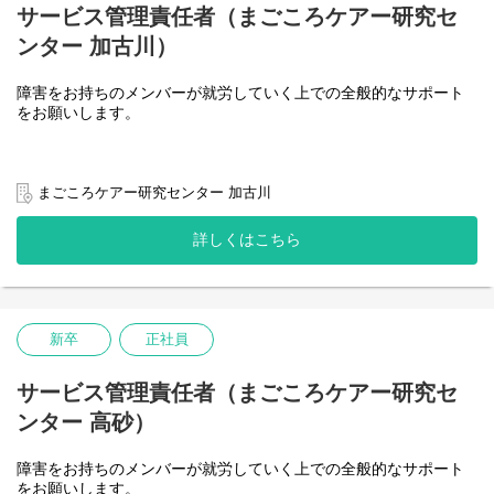
サービス管理責任者（まごころケアー研究セ
ンター 加古川）
障害をお持ちのメンバーが就労していく上での全般的なサポート
をお願いします。
まごころケアー研究センター 加古川
詳しくはこちら
新卒
正社員
サービス管理責任者（まごころケアー研究セ
ンター 高砂）
障害をお持ちのメンバーが就労していく上での全般的なサポート
をお願いします。