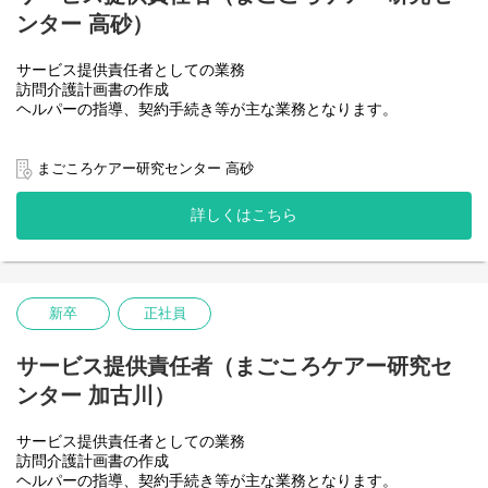
ンター 高砂）
サービス提供責任者としての業務
訪問介護計画書の作成
ヘルパーの指導、契約手続き等が主な業務となります。
まごころケアー研究センター 高砂
詳しくはこちら
新卒
正社員
サービス提供責任者（まごころケアー研究セ
ンター 加古川）
サービス提供責任者としての業務
訪問介護計画書の作成
ヘルパーの指導、契約手続き等が主な業務となります。