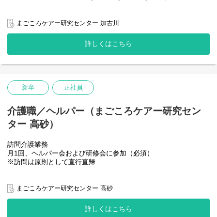
まごころケアー研究センター 加古川
詳しくはこちら
新卒
正社員
介護職／ヘルパー（まごころケアー研究セン
ター 高砂）
訪問介護業務
月1回、ヘルパー会および研修会に参加（必須）
※訪問は原則として直行直帰
まごころケアー研究センター 高砂
詳しくはこちら