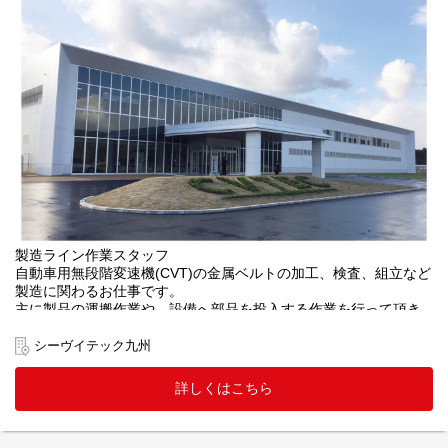
製造ライン作業スタッフ
自動車用無段階変速機(CVT)の金属ベルトの加工、検査、組立など
製造に関わるお仕事です。
主に製品の運搬作業や、設備へ部品を投入する作業を行って頂き
ます。
シーヴイテック九州
詳しくはこちら