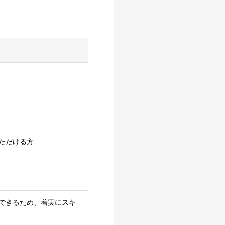
ていただける方
できるため、着実にスキ