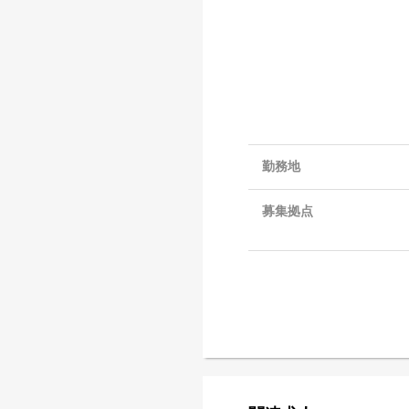
勤務地
募集拠点