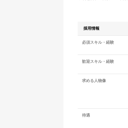
採用情報
必須スキル・経験
歓迎スキル・経験
求める人物像
待遇