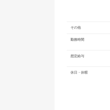
その他
勤務時間
想定給与
休日・休暇