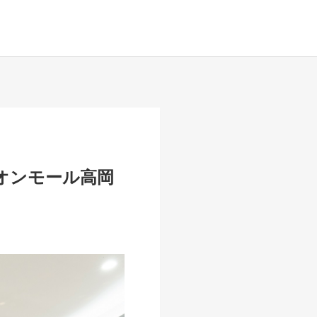
イオンモール高岡