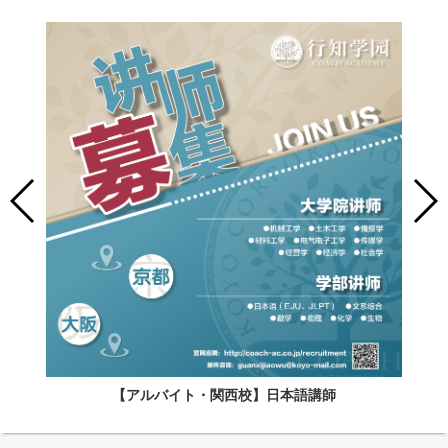
【アルバイト・関西校】日本語講師