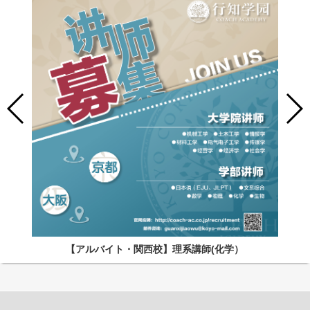
【アルバイト・関西校】理系講師(化学）