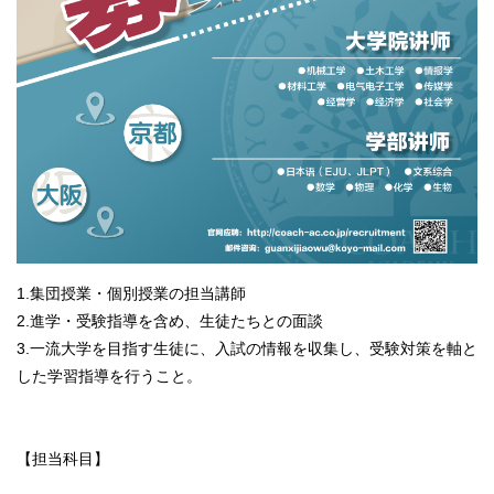
1.集団授業・個別授業の担当講師
2.進学・受験指導を含め、生徒たちとの面談
3.一流大学を目指す生徒に、入試の情報を収集し、受験対策を軸と
した学習指導を行うこと。
【担当科目】