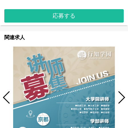
応募する
関連求人