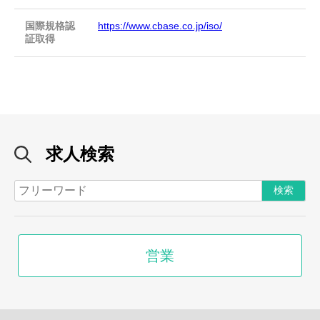
国際規格認
https://www.cbase.co.jp/iso/
証取得
求人検索
営業