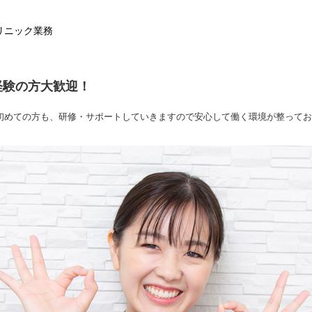
リニック業務
経験の方大歓迎！
初めての方も、研修・サポートしていきますので安心して働く環境が整ってお