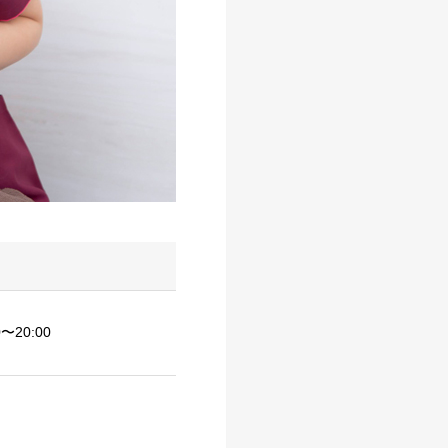
20:00