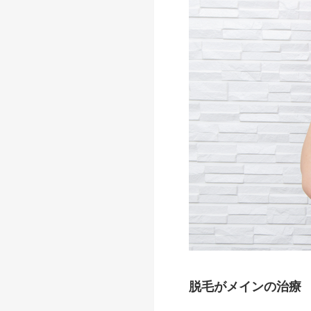
脱毛がメインの治療