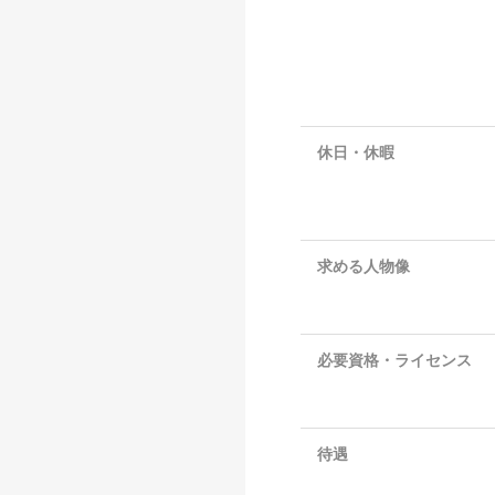
休日・休暇
求める人物像
必要資格・ライセンス
待遇