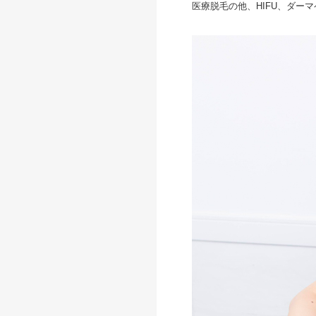
医療脱毛の他、HIFU、ダー