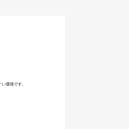
すい環境です。