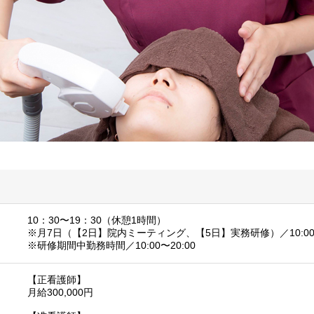
10：30〜19：30（休憩1時間）
※月7日（【2日】院内ミーティング、【5日】実務研修）／10:00〜
※研修期間中勤務時間／10:00〜20:00
【正看護師】
月給300,000円