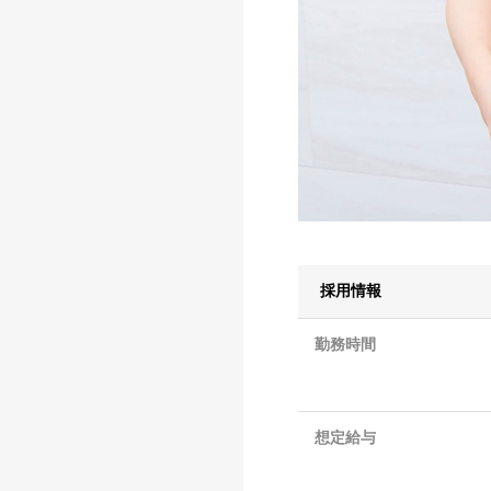
採用情報
勤務時間
想定給与