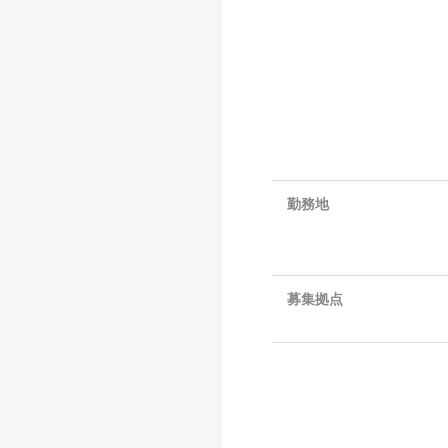
勤務地
募集拠点