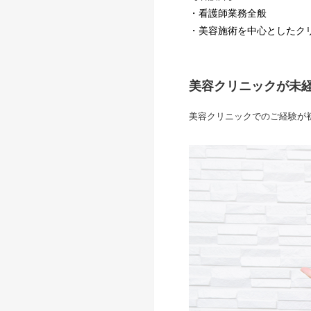
・看護師業務全般
・美容施術を中心としたク
美容クリニックが未
美容クリニックでのご経験が