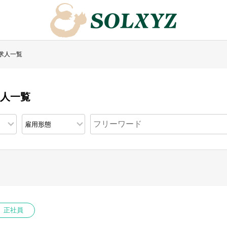
求人一覧
求人一覧
正社員