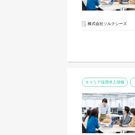
株式会社ソルクシーズ
キャリア採用求人情報