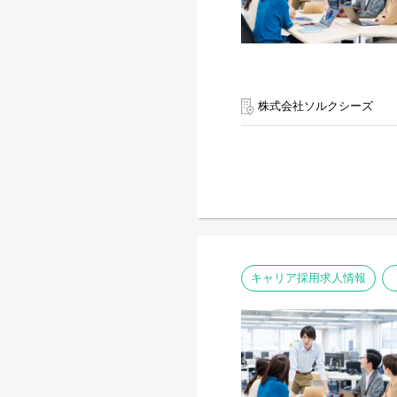
株式会社ソルクシーズ
キャリア採用求人情報