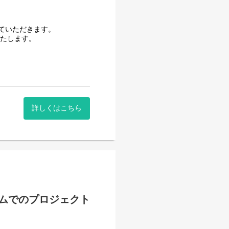
ていただきます。
いたします。
詳しくはこちら
ムでのプロジェクト