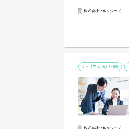
株式会社ソルクシーズ
キャリア採用求人情報
株式会社ソルクシーズ