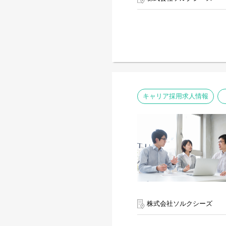
キャリア採用求人情報
株式会社ソルクシーズ