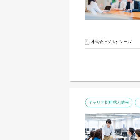
株式会社ソルクシーズ
キャリア採用求人情報