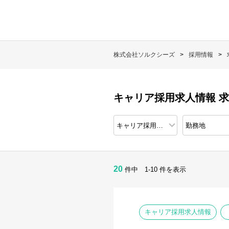
株式会社ソルクシーズ
採用情報
キャリア採用求人情報 
20
件中 1-10 件を表示
キャリア採用求人情報