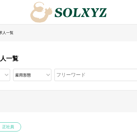
求人一覧
求人一覧
正社員