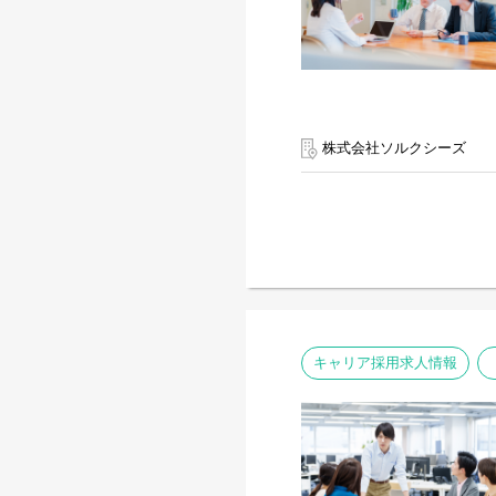
株式会社ソルクシーズ
キャリア採用求人情報