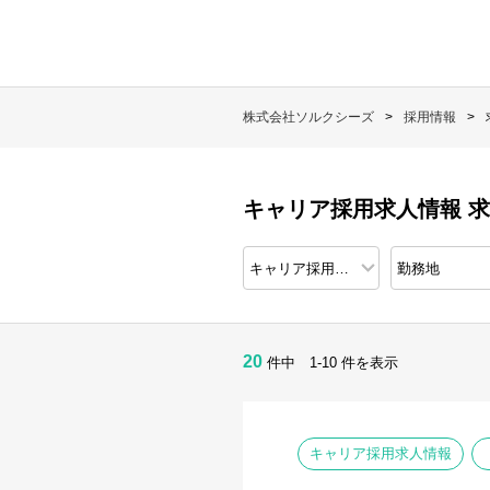
株式会社ソルクシーズ
採用情報
キャリア採用求人情報 
20
件中 1-10 件を表示
キャリア採用求人情報