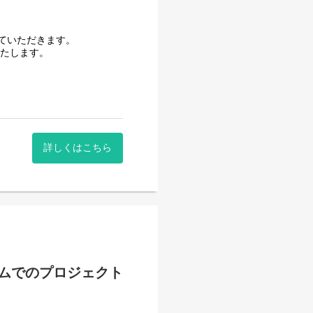
ていただきます。
いたします。
詳しくはこちら
ムでのプロジェクト