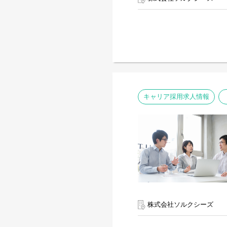
キャリア採用求人情報
株式会社ソルクシーズ