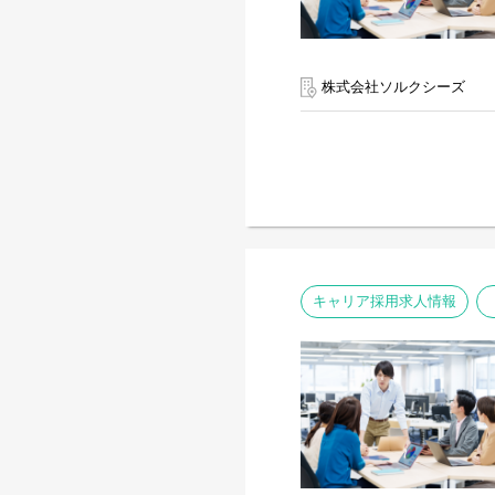
株式会社ソルクシーズ
キャリア採用求人情報