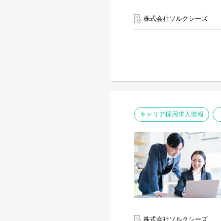
株式会社ソルクシーズ
キャリア採用求人情報
株式会社ソルクシーズ