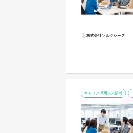
株式会社ソルクシーズ
キャリア採用求人情報