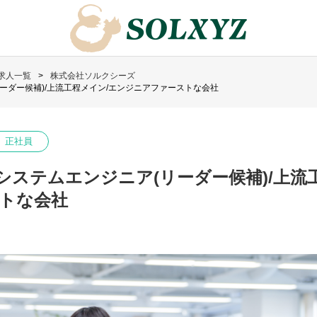
求人一覧
株式会社ソルクシーズ
ーダー候補)/上流工程メイン/エンジニアファーストな会社
正社員
システムエンジニア(リーダー候補)/上流
トな会社