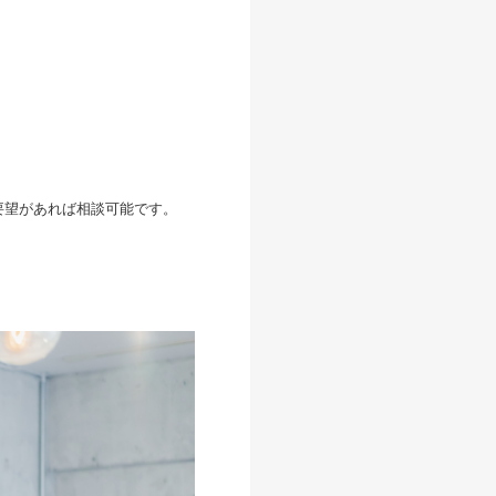
等、要望があれば相談可能です。