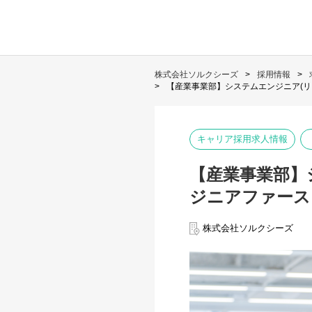
株式会社ソルクシーズ
採用情報
【産業事業部】システムエンジニア(リ
キャリア採用求人情報
【産業事業部】
ジニアファース
株式会社ソルクシーズ