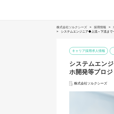
株式会社ソルクシーズ
採用情報
システムエンジニア◆上流～下流まで一
キャリア採用求人情報
システムエンジ
ホ開発等プロジ
株式会社ソルクシーズ