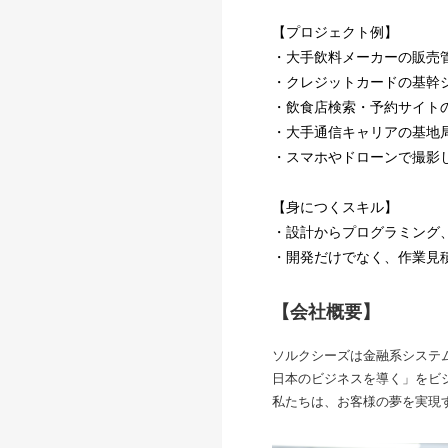
【プロジェクト例】
・大手飲料メーカーの販売
・クレジットカードの基幹
・飲食店検索・予約サイト
・大手通信キャリアの基地
・スマホやドローンで撮影
【身につくスキル】
・設計からプログラミング
・開発だけでなく、作業見
【会社概要】
ソルクシーズは金融系システ
日本のビジネスを導く」をビジ
私たちは、お客様の夢を実現