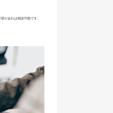
等、要望があれば相談可能です。