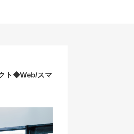
ト◆Web/スマ