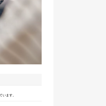
ています。