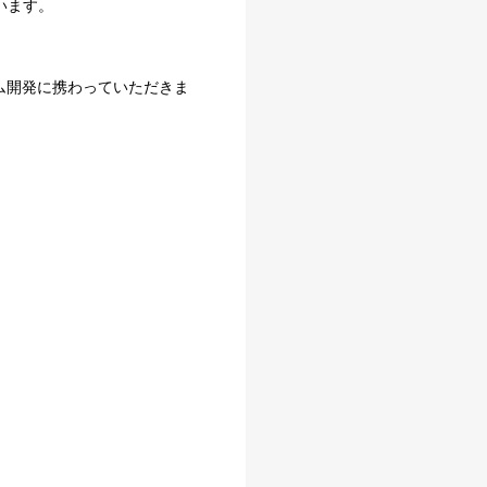
います。
ム開発に携わっていただきま