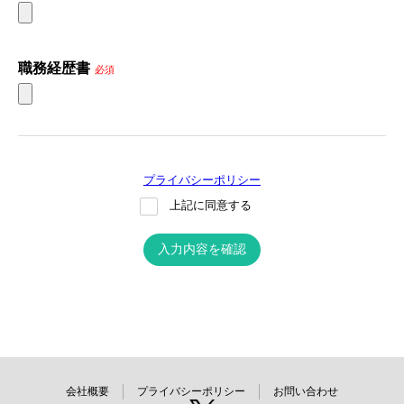
職務経歴書
必須
プライバシーポリシー
上記に同意する
入力内容を確認
会社概要
プライバシーポリシー
お問い合わせ