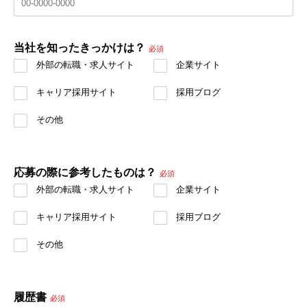
当社を知ったきっかけは？
必須
外部の転職・求人サイト
企業サイト
キャリア採用サイト
採用ブログ
その他
応募の際に参考したものは？
必須
外部の転職・求人サイト
企業サイト
キャリア採用サイト
採用ブログ
その他
履歴書
必須