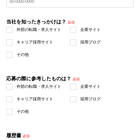
当社を知ったきっかけは？
必須
外部の転職・求人サイト
企業サイト
キャリア採用サイト
採用ブログ
その他
応募の際に参考したものは？
必須
外部の転職・求人サイト
企業サイト
キャリア採用サイト
採用ブログ
その他
履歴書
必須