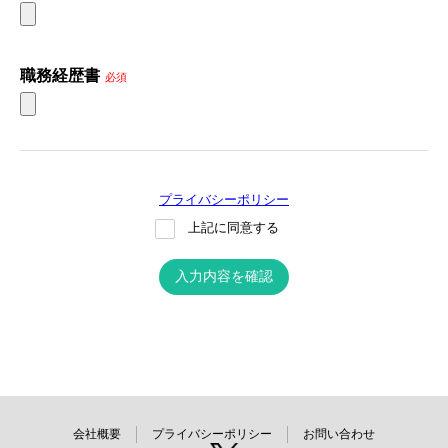
職務経歴書
必須
プライバシーポリシー
上記に同意する
入力内容を確認
会社概要
プライバシーポリシー
お問い合わせ