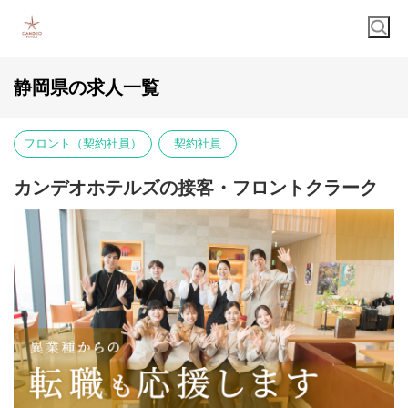
静岡県の求人一覧
フロント（契約社員）
契約社員
カンデオホテルズの接客・フロントクラーク