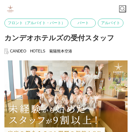
フロント（アルバイト・パート）
パート
アルバイト
カンデオホテルズの受付スタッフ
CANDEO HOTELS 菊陽熊本空港