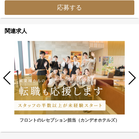
応募する
関連求人
フロントのレセプション担当（カンデオホテルズ）