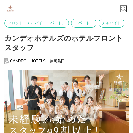
フロント（アルバイト・パート）
パート
アルバイト
カンデオホテルズのホテルフロント
スタッフ
CANDEO HOTELS 静岡島田