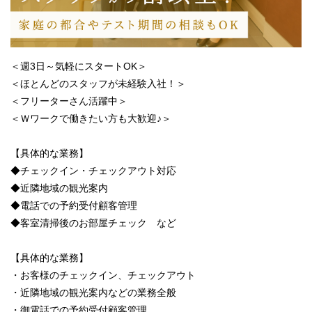
＜週3日～気軽にスタートOK＞
＜ほとんどのスタッフが未経験入社！＞
＜フリーターさん活躍中＞
＜Ｗワークで働きたい方も大歓迎♪＞
【具体的な業務】
◆チェックイン・チェックアウト対応
◆近隣地域の観光案内
◆電話での予約受付顧客管理
◆客室清掃後のお部屋チェック など
【具体的な業務】
・お客様のチェックイン、チェックアウト
・近隣地域の観光案内などの業務全般
・御電話での予約受付顧客管理