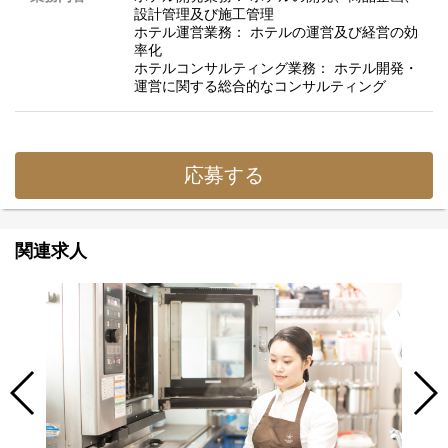
設計管理及び施工管理
ホテル運営業務： ホテルの運営及び経営の効
率化
ホテルコンサルティング業務： ホテル開発・
運営に関する総合的なコンサルティング
応募する
関連求人